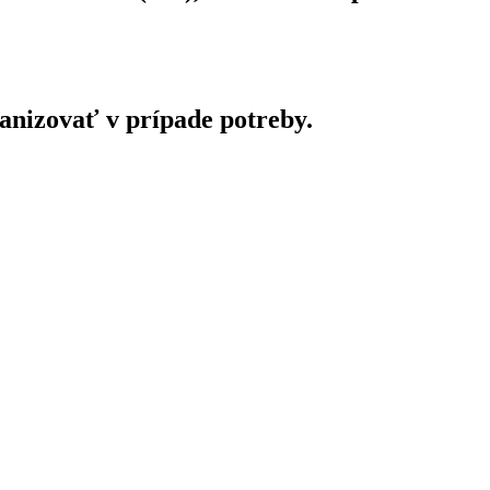
anizovať v prípade potreby.